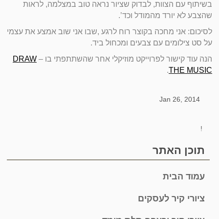
בשיתוף עם הצוות, לבדוק שציור נראה טוב במצלמה, לראות
שהצבע לא יורד מהמודל וכד’.
לסיכום: אני מחכה בקוצר רוח לרגע ,שבו אני שוב אמצע את עצמי
על סט צילומים עם צבעים ומכחול ביד.
הנה עוד קישור לפרוייקט מוזיקלי אחר שהשתתפתי בו –
DRAW
.
THE MUSIC
Jan 26, 2014
!
תוכן האתר
עמוד הבית
ציורי קיר לעסקים