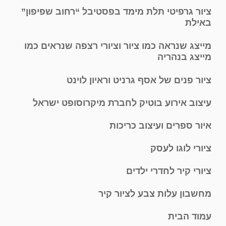
ציור גרפיטי תלת מימד בפסטיבל “רחוב שפיפון”
באילת
מייצג שנראה כמו ציור וציורי רצפה שנראים כמו
מייצג בנהריה
ציור פנים של אסף גרניט וראיון לוינט
עיצוב אירוע בוטיק לחברת מיקרוסופט ישראל
איור ספרים ועיצוב כריכות
ציורי לוגו לעסק
ציורי קיר לחדרי ילדים
מחשבון עלות צבע לציור קיר
עמוד הבית