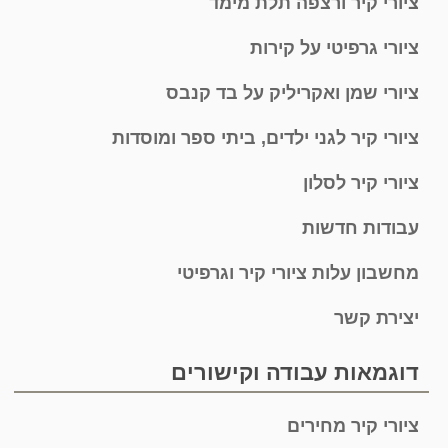
ציורי קיר ורצפה תלת מימד
ציורי גרפיטי על קירות
ציורי שמן ואקריליק על בד קנבס
ציורי קיר לגני ילדים, ביתי ספר ומוסדות
ציורי קיר לסלון
עבודות חדשות
מחשבון עלות ציורי קיר וגרפיטי
יצירת קשר
דוגמאות עבודה וקישורים
ציורי קיר מחירים