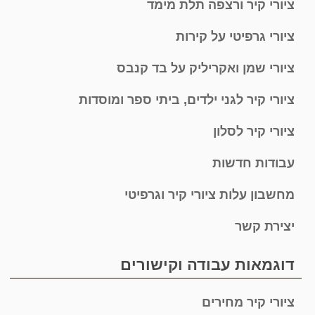
ציורי קיר ורצפה תלת מימד
ציורי גרפיטי על קירות
ציורי שמן ואקריליק על בד קנבס
ציורי קיר לגני ילדים, ביתי ספר ומוסדות
ציורי קיר לסלון
עבודות חדשות
מחשבון עלות ציורי קיר וגרפיטי
יצירת קשר
דוגמאות עבודה וקישורים
ציורי קיר מחירים