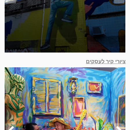
יצירת קשר
ציורי קיר לעסקים