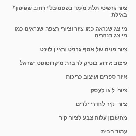
ציור גרפיטי תלת מימד בפסטיבל “רחוב שפיפון”
באילת
מייצג שנראה כמו ציור וציורי רצפה שנראים כמו
מייצג בנהריה
ציור פנים של אסף גרניט וראיון לוינט
עיצוב אירוע בוטיק לחברת מיקרוסופט ישראל
איור ספרים ועיצוב כריכות
ציורי לוגו לעסק
ציורי קיר לחדרי ילדים
מחשבון עלות צבע לציור קיר
עמוד הבית