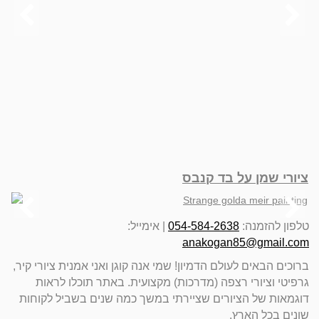
ציורי שמן על בד קנבס
טלפון להזמנה:
054-584-2638
|
אימייל:
anakogan85@gmail.com
ברוכים הבאים לעולם הדמיון! שמי אנה קוגן ואני אמנית ציורי קיר,
גרפיטי וציורי רצפה (מדרכות) מקצועית. באתר תוכלו לראות
דוגמאות של הציורים שציירתי במשך כמה שנים בשביל לקוחות
שונים בכל הארץ.