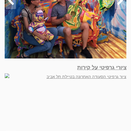
ציורי גרפיטי על קירות