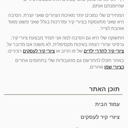
שהיזמנתם אותם.
המחירים שלי נמוכים יותר מאיכות הציורים שאני יוצרת. הסיבה
היא שאני מתעסקת בציורי קיר ומדרכות בגלל שאני פשוט מאוד
אוהבת לצייר.
התשוקה שלי היא גם הסיבה למה אני תמיד מבצעת ציורי קיר,
גרפיטי וציורי רצפה באיכות מקסימלית, לא משנה אם מדובר על
ציורי קיר לחדרי ילדים
של פו הדוב או
ציורי קיר לעסקים
רציניים.
באתר תוכלו להתרשם גם מהעבודות שלי בתחומים אחרים
כציורי שמן
ואיורים.
תוכן האתר
עמוד הבית
ציורי קיר לעסקים