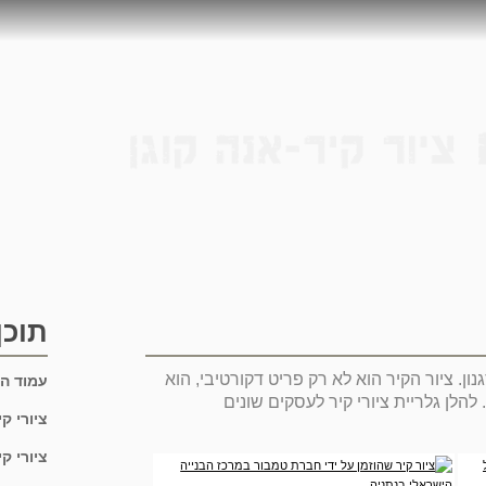
תוכן
נון. ציור הקיר הוא לא רק פריט דקורטיבי, הוא
עמוד ה
הלן גלריית ציורי קיר לעסקים שונים
ציורי ק
ציורי ק