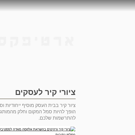
ציורי קיר לעסקים
ציור קיר בבית העסק מוסיף ייחודיות וסג
הופך להיות סמל המקום וחלק מהמותג. ל
להתרשמות שלכם.