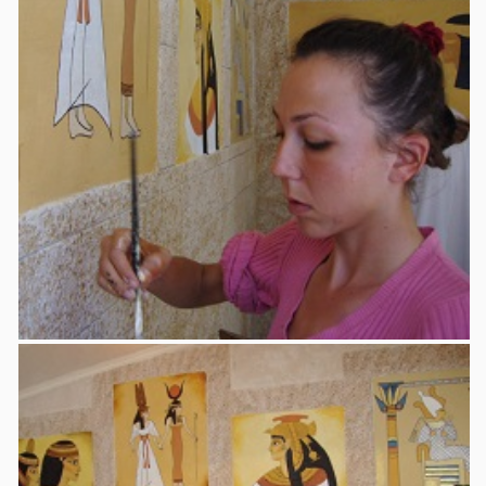
יצירת קשר