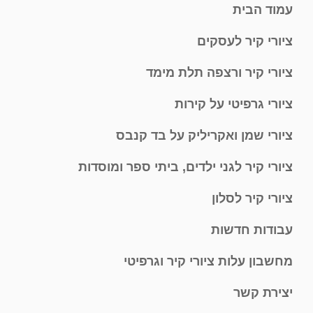
עמוד הבית
ציורי קיר לעסקים
ציורי קיר ורצפה תלת מימד
ציורי גרפיטי על קירות
ציורי שמן ואקריליק על בד קנבס
ציורי קיר לגני ילדים, ביתי ספר ומוסדות
ציורי קיר לסלון
עבודות חדשות
מחשבון עלות ציורי קיר וגרפיטי
יצירת קשר