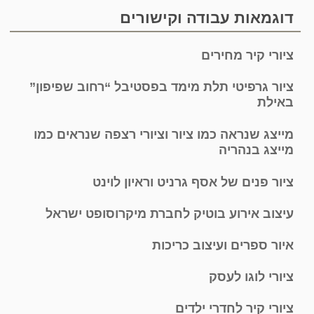
דוגמאות עבודה וקישורים
ציורי קיר מחירים
ציור גרפיטי תלת מימד בפסטיבל “רחוב שפיפון”
באילת
מייצג שנראה כמו ציור וציורי רצפה שנראים כמו
מייצג בנהריה
ציור פנים של אסף גרניט וראיון לוינט
עיצוב אירוע בוטיק לחברת מיקרוסופט ישראל
איור ספרים ועיצוב כריכות
ציורי לוגו לעסק
ציורי קיר לחדרי ילדים