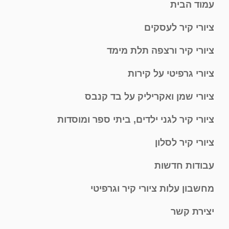
עמוד הבית
ציורי קיר לעסקים
ציורי קיר ורצפה תלת מימד
ציורי גרפיטי על קירות
ציורי שמן ואקריליק על בד קנבס
ציורי קיר לגני ילדים, ביתי ספר ומוסדות
ציורי קיר לסלון
עבודות חדשות
מחשבון עלות ציורי קיר וגרפיטי
יצירת קשר