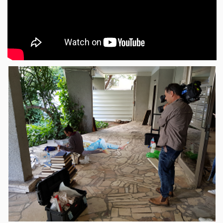
יצירת קשר