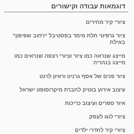
דוגמאות עבודה וקישורים
ציורי קיר מחירים
ציור גרפיטי תלת מימד בפסטיבל “רחוב שפיפון”
באילת
מייצג שנראה כמו ציור וציורי רצפה שנראים כמו
מייצג בנהריה
ציור פנים של אסף גרניט וראיון לוינט
עיצוב אירוע בוטיק לחברת מיקרוסופט ישראל
איור ספרים ועיצוב כריכות
ציורי לוגו לעסק
ציורי קיר לחדרי ילדים