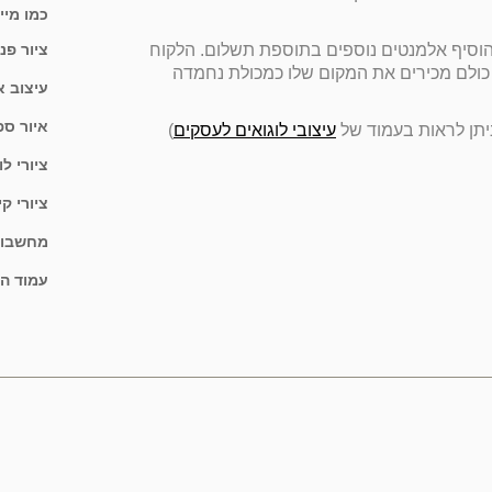
כמו מיי
ציור פנ
וסיף אלמנטים נוספים בתוספת תשלום. הלקוח
כולם מכירים את המקום שלו כמכולת נחמדה
עיצוב א
איור ספ
ניתן לראות בעמוד של
עיצובי לוגואים לעסקים
)
ציורי ל
ציורי ק
מחשבון 
עמוד ה