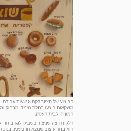
הביצוע של הציור לקח 
משקאות בוצעו בתלת מימד. מרחוק ומקר
המון חן לבית העסק.
הלקוח רצה שניצור בשבילו לוגו ביחד. 
הוא בחר עיצוב שמצא חן בעיניו. בנוסף 